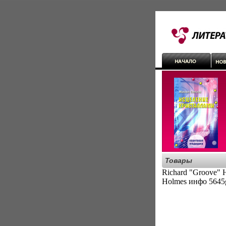
Товары
Richard "Groove" 
Holmes инфо 5645