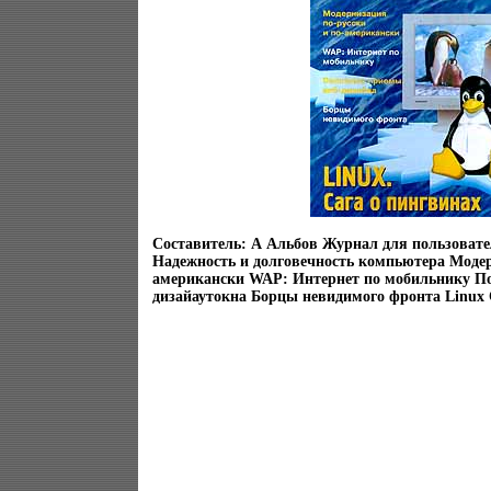
Составитель: А Альбов Журнал для пользоват
Надежность и долговечность компьютера Модерн
американски WAP: Интернет по мобильнику По
дизайаутокна Борцы невидимого фронта Linux 