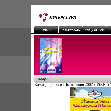
Товары
Командировка в Шотландию 2007 г ISBN 5-7