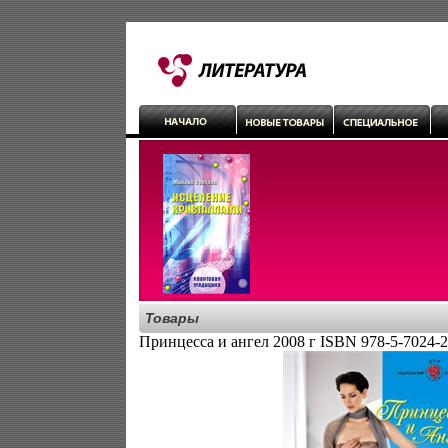
Товары
Принцесса и ангел 2008 г ISBN 978-5-7024-2