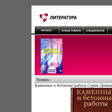
Товары
Каменные и бетонные работы Серия: Домаш