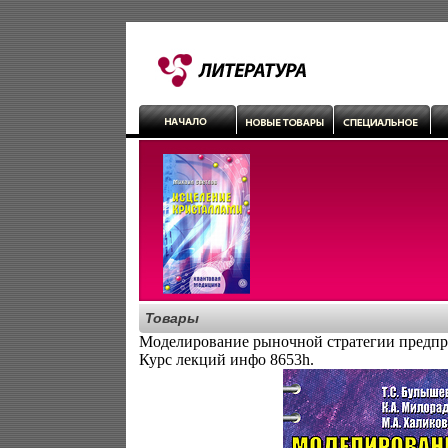
Товары
Моделирование рыночной стратегии предпр
Курс лекций инфо 8653h.