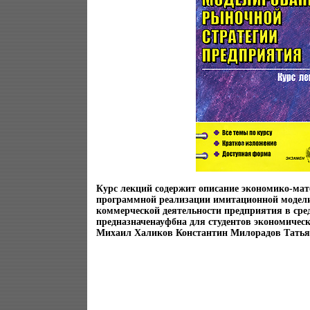
Курс лекций содержит описание экономико-мат
программной реализации имитационной модели
коммерческой деятельности предприятия в сре
предназначенауфбна для студентов экономичес
Михаил Халиков Константин Милорадов Татья