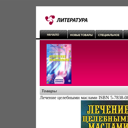
Товары
Лечение целебными маслами ISBN 5-7838-08