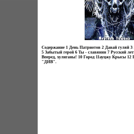
Содержание 1 День Патриотов 2 Давай гуляй 3
5 Забытый герой 6 Ты - славянин 7 Русский лет
Вперед, хулиганы! 10 Город 11ауцжу Крысы 12
"ДИВ".