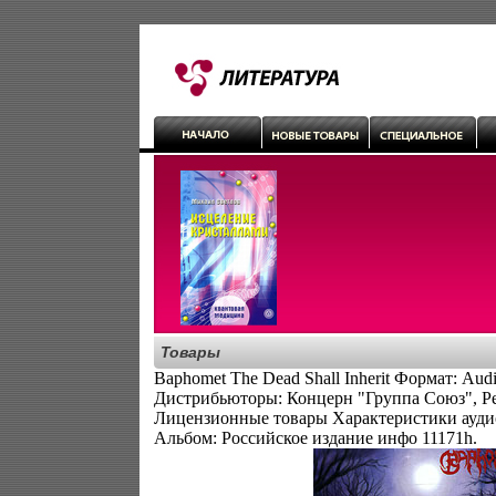
Товары
Baphomet The Dead Shall Inherit Формат: Aud
Дистрибьюторы: Концерн "Группа Союз", Pea
Лицензионные товары Характеристики ауди
Альбом: Российское издание инфо 11171h.