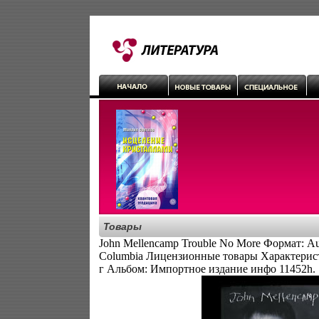
Товары
John Mellencamp Trouble No More Формат: A
Columbia Лицензионные товары Характерис
г Альбом: Импортное издание инфо 11452h.